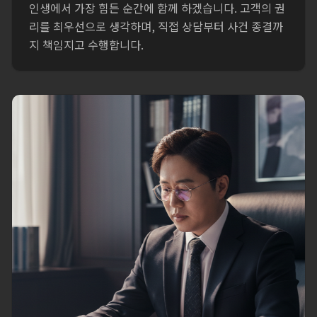
인생에서 가장 힘든 순간에 함께 하겠습니다. 고객의 권
리를 최우선으로 생각하며, 직접 상담부터 사건 종결까
지 책임지고 수행합니다.