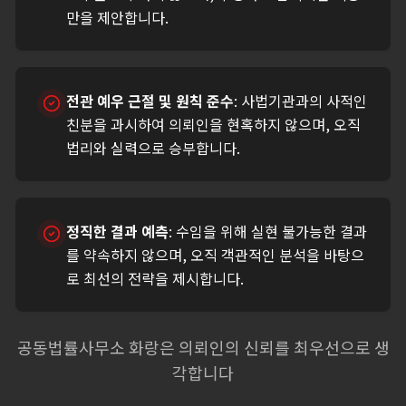
만을 제안합니다.
전관 예우 근절 및 원칙 준수
:
사법기관과의 사적인
친분을 과시하여 의뢰인을 현혹하지 않으며, 오직
법리와 실력으로 승부합니다.
정직한 결과 예측
:
수임을 위해 실현 불가능한 결과
를 약속하지 않으며, 오직 객관적인 분석을 바탕으
로 최선의 전략을 제시합니다.
공동법률사무소 화랑은 의뢰인의 신뢰를 최우선으로 생
각합니다