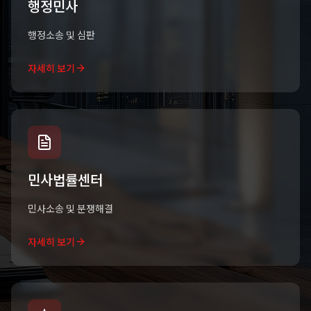
행정민사
행정소송 및 심판
자세히 보기
민사법률센터
민사소송 및 분쟁해결
자세히 보기