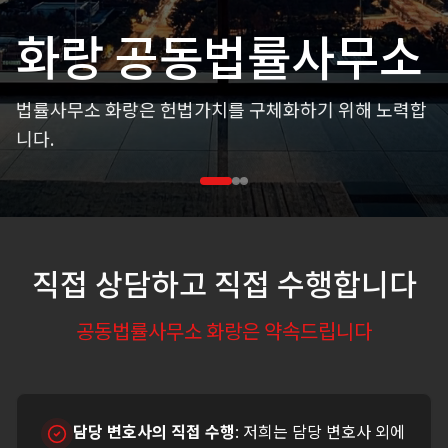
이지훈
인생에서 가장 힘든 순간에 함께 하겠습니다. 고객의 권
리를 최우선으로 생각하며, 직접 상담부터 사건 종결까
지 책임지고 수행합니다.
직접 상담하고 직접 수행합니다
공동법률사무소 화랑은 약속드립니다
담당 변호사의 직접 수행
:
저희는 담당 변호사 외에