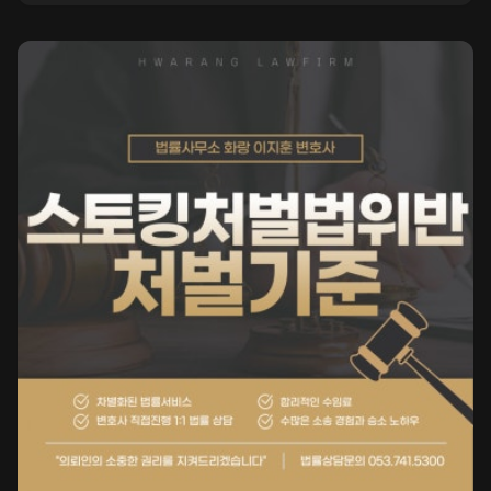
전이나 동시에 채권가압류를 진행하는 것이 채권 회수 성공률을 높
이는 가장