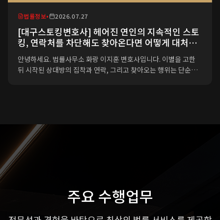
법률정보
•
2026.07.27
[대구스토킹변호사] 헤어진 연인의 지속적인 스토
킹, 연락처를 차단해도 찾아온다면 어떻게 대처해
야 할까요?
안녕하세요. 법률사무소 화랑 이지훈 변호사입니다. 이별을 고한
뒤 시작된 상대방의 집착과 연락, 그리고 찾아오는 행위는 단순한
미련이 아니라 일상을 파괴하는 명백한 범죄입니다. 연락처를 바꾸
고 SNS 계정을 닫아도 집 앞을 서성이고 직장까지 찾아오는 상황
이라면, 혼자서
주요 수행업무
전문성과 경험을 바탕으로 최상의 법률 서비스를 제공합