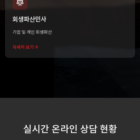
회생파산민사
기업 및 개인 회생파산
자세히 보기
실시간 온라인 상담 현황