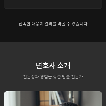
신속한 대응이 결과를 바꿀 수 있습니다
변호사 소개
전문성과 경험을 갖춘 법률 전문가