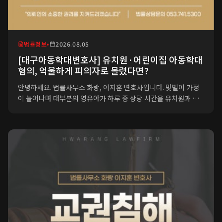
법률정보
•
2026.08.05
[대구아동학대변호사] 유치원·어린이집 아동학대
혐의, 억울하게 피의자로 몰렸다면?
안녕하세요. 법률사무소 화랑, 이지훈 변호사입니다. 맞벌이 가정
이 늘어나며 대부분의 영유아가 하루 중 상당 시간을 유치원과 어
린이집에서 보냅니다. 아이들의 안전이 무엇보다 중요한 만큼, 보
육 현장에서 발생하는 아동학대에 대해 사회적 경각심이 높아진 것
은 당연한 일입니다