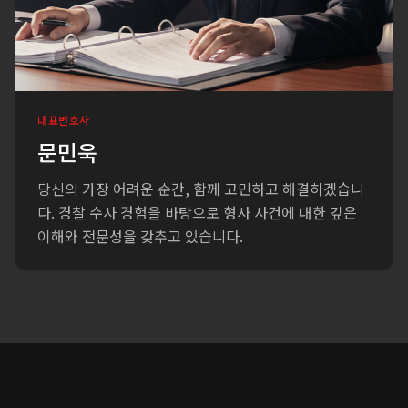
대표변호사
문민욱
당신의 가장 어려운 순간, 함께 고민하고 해결하겠습니
다. 경찰 수사 경험을 바탕으로 형사 사건에 대한 깊은
이해와 전문성을 갖추고 있습니다.