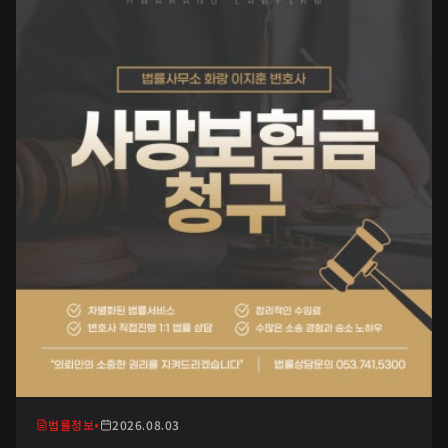
법률정보
•
2026.08.03