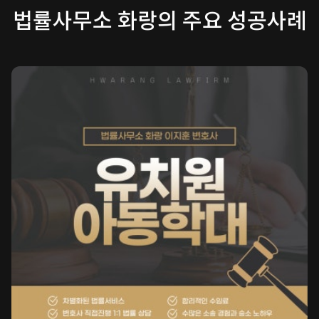
법률사무소 화랑의 주요 성공사례