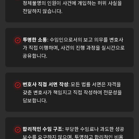
정체불명의 인원이 사건에 개입하는 허위 사실을
전달하지 않습니다.
투명한 소통
:
수임인으로서의 보고 의무를 변호사
가 직접 이행하며, 사건의 진행 과정을 실시간으로
공유합니다.
변호사 직접 서면 작성
:
모든 법률 서면은 자격을
갖춘 변호사가 책임지고 직접 작성하여 전문성을
담보합니다.
합리적인 수임 구조
:
부당한 수임료나 과도한 성공
보수를 요구하지 않으며, 투명하고 합리적인 비용